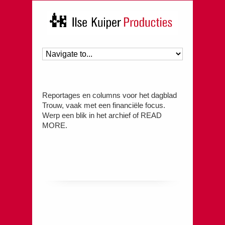
Reportages en columns voor het dagblad
Trouw, vaak met een financiële focus.
Werp een blik in het archief of READ
MORE.