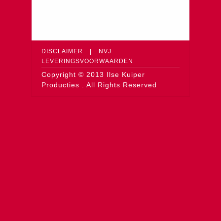
DISCLAIMER
|
NVJ
LEVERINGSVOORWAARDEN
Copyright © 2013 Ilse Kuiper
Producties . All Rights Reserved