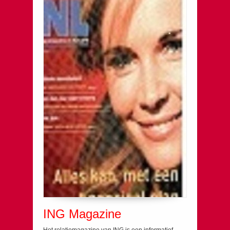
ING Magazine