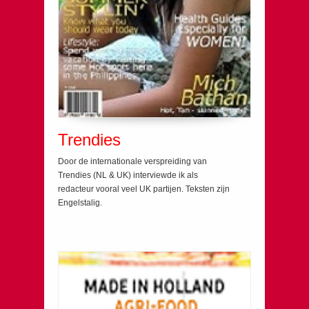
Trendies
Door de internationale verspreiding van
Trendies (NL & UK) interviewde ik als
redacteur vooral veel UK partijen. Teksten zijn
Engelstalig.