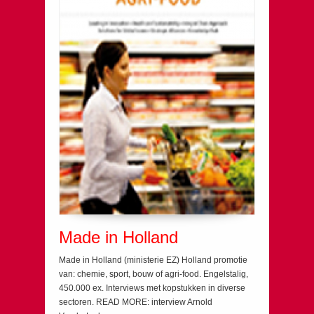
Made in Holland
Made in Holland (ministerie EZ) Holland promotie
van: chemie, sport, bouw of agri-food. Engelstalig,
450.000 ex. Interviews met kopstukken in diverse
sectoren. READ MORE: interview Arnold