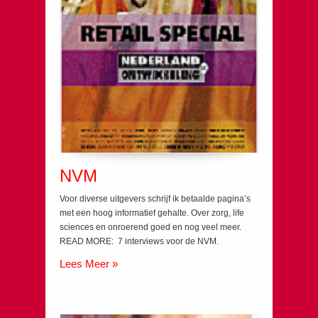
NVM
Voor diverse uitgevers schrijf ik betaalde pagina’s
met een hoog informatief gehalte. Over zorg, life
sciences en onroerend goed en nog veel meer.
READ MORE: 7 interviews voor de NVM.
Lees Meer »