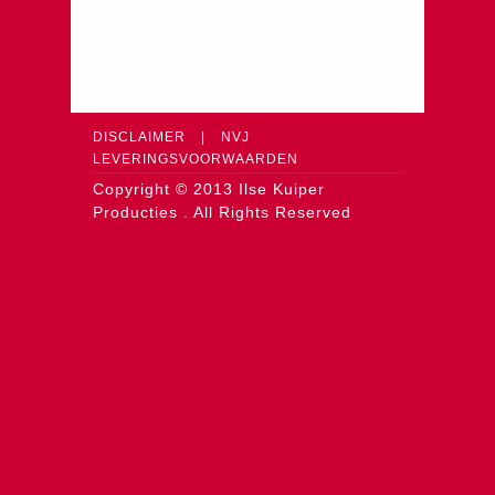
DISCLAIMER
|
NVJ
LEVERINGSVOORWAARDEN
Copyright © 2013 Ilse Kuiper
Producties . All Rights Reserved