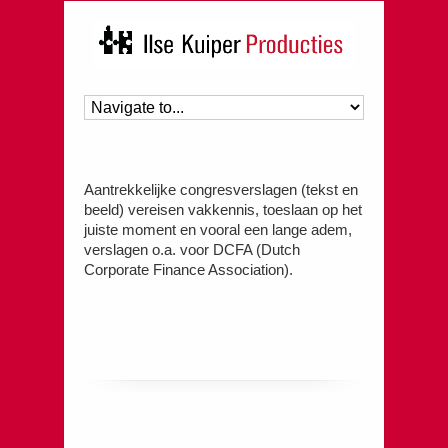
Aantrekkelijke congresverslagen (tekst en
beeld) vereisen vakkennis, toeslaan op het
juiste moment en vooral een lange adem,
verslagen o.a. voor DCFA (Dutch
Corporate Finance Association).